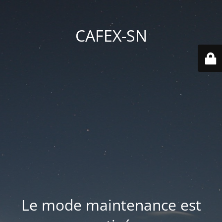
CAFEX-SN
Le mode maintenance est