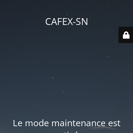
CAFEX-SN
Le mode maintenance est