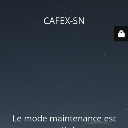
CAFEX-SN
Le mode maintenance est