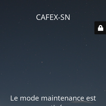
CAFEX-SN
Le mode maintenance est