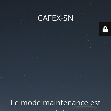
CAFEX-SN
Le mode maintenance est