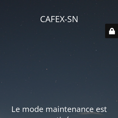
CAFEX-SN
Le mode maintenance est