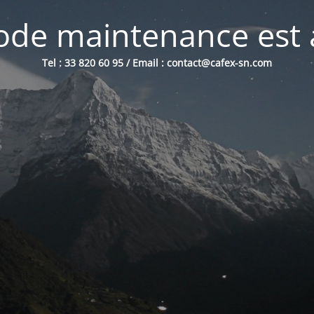
de maintenance est 
Tel : 33 820 60 95 / Email : contact@cafex-sn.com