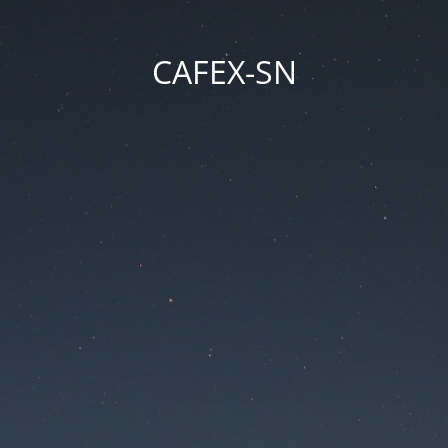
CAFEX-SN