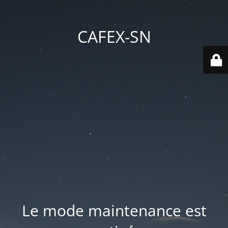
CAFEX-SN
Le mode maintenance est