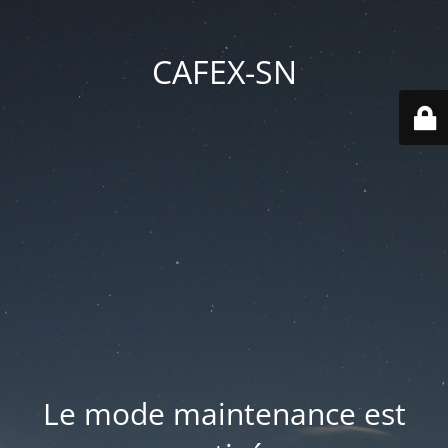
CAFEX-SN
Le mode maintenance est