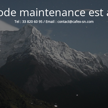
de maintenance est 
Tel : 33 820 60 95 / Email : contact@cafex-sn.com