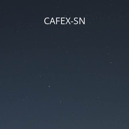
CAFEX-SN