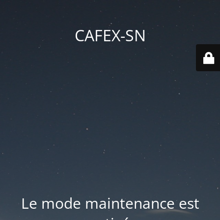
CAFEX-SN
Le mode maintenance est