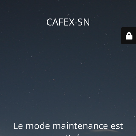
CAFEX-SN
Le mode maintenance est