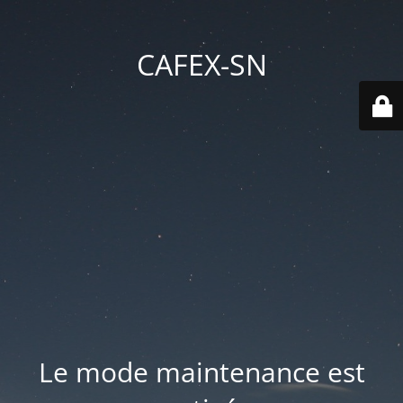
CAFEX-SN
Le mode maintenance est