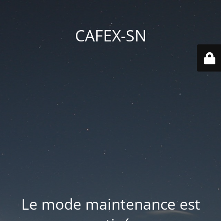
CAFEX-SN
Le mode maintenance est