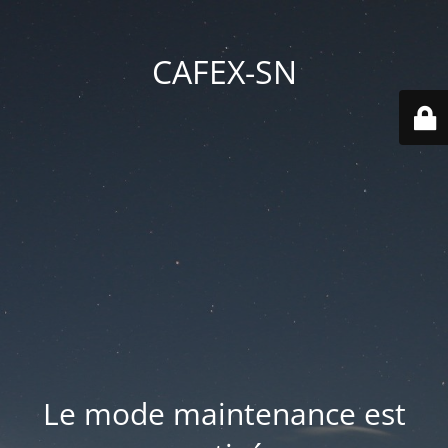
CAFEX-SN
Le mode maintenance est