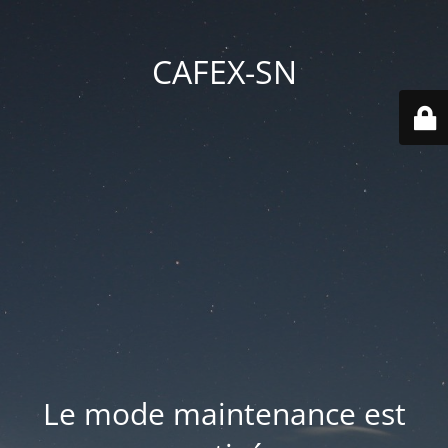
CAFEX-SN
Le mode maintenance est