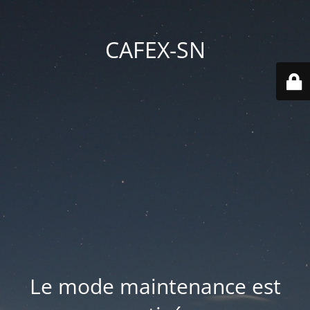
CAFEX-SN
Le mode maintenance est