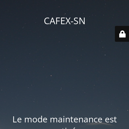
CAFEX-SN
Le mode maintenance est