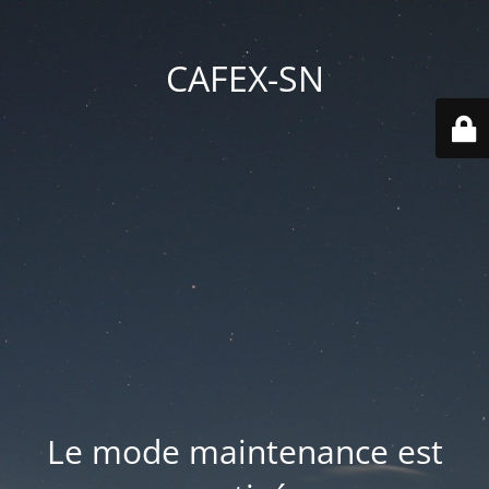
CAFEX-SN
Le mode maintenance est