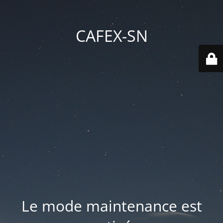
CAFEX-SN
Le mode maintenance est