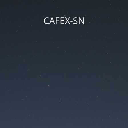
CAFEX-SN