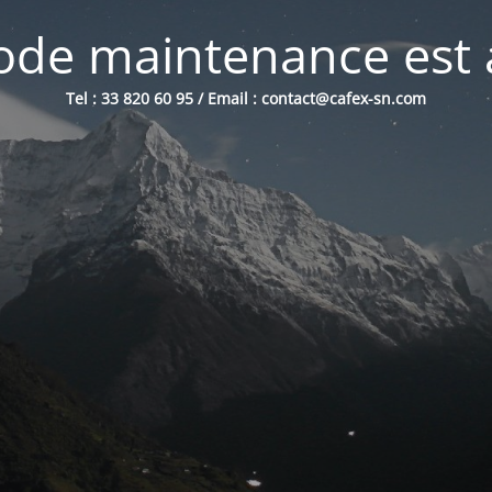
de maintenance est 
Tel : 33 820 60 95 / Email : contact@cafex-sn.com