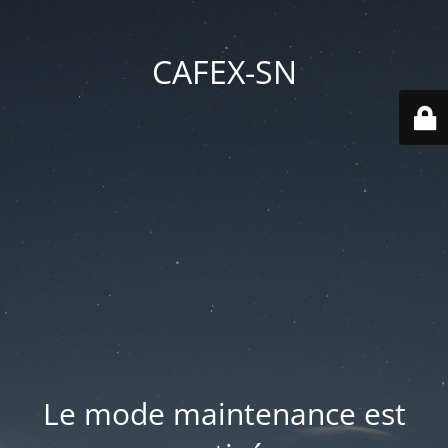
CAFEX-SN
Le mode maintenance est