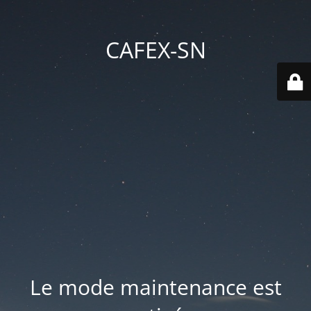
CAFEX-SN
Le mode maintenance est