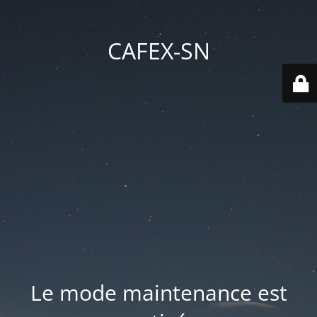
CAFEX-SN
Le mode maintenance est