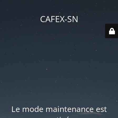
CAFEX-SN
Le mode maintenance est