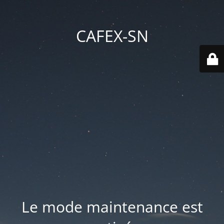
CAFEX-SN
Le mode maintenance est