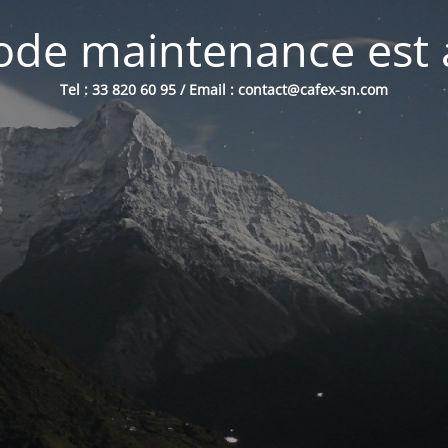
de maintenance est 
Tel : 33 820 60 95 / Email : contact@cafex-sn.com