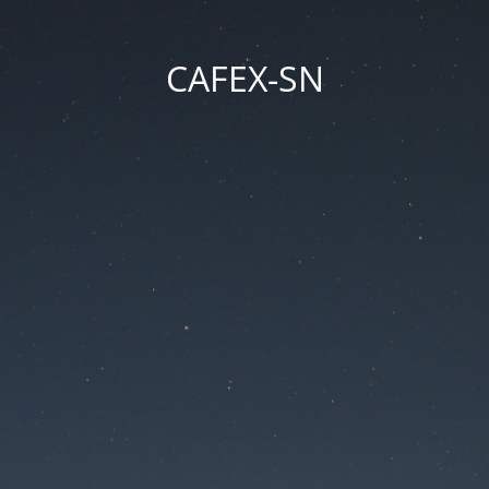
CAFEX-SN