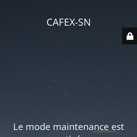
CAFEX-SN
Le mode maintenance est