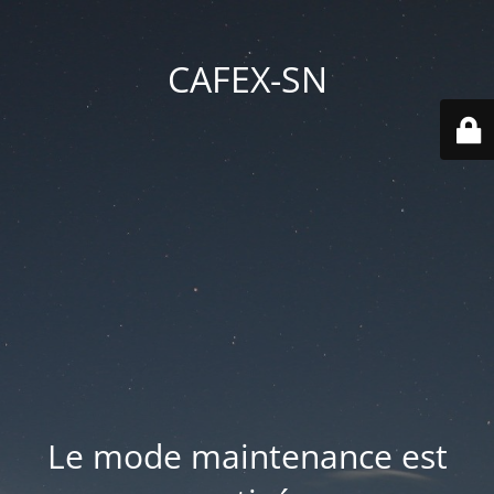
CAFEX-SN
Le mode maintenance est