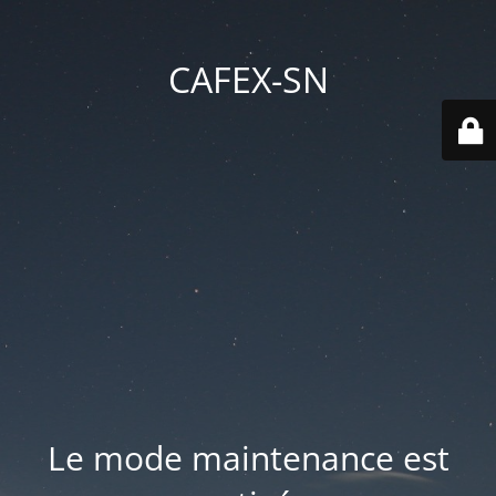
CAFEX-SN
Le mode maintenance est