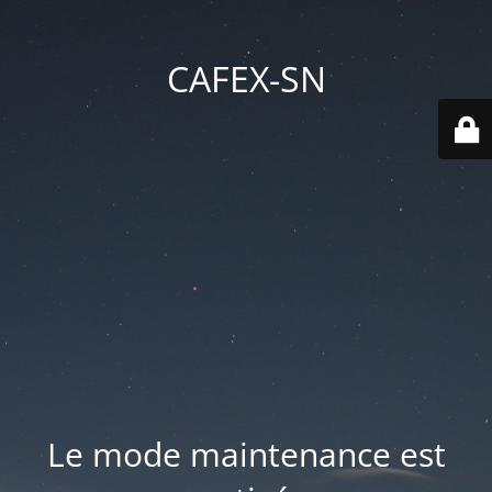
CAFEX-SN
Le mode maintenance est