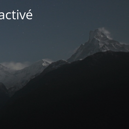
activé