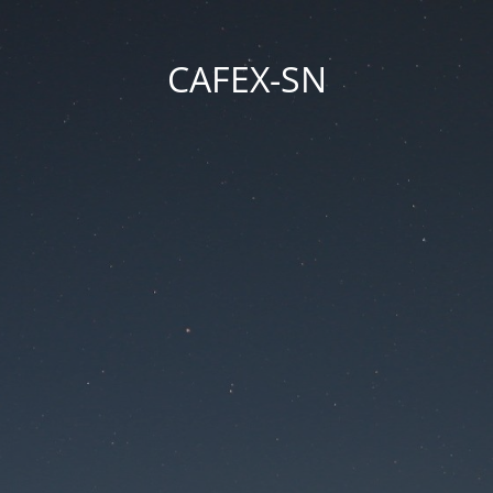
CAFEX-SN