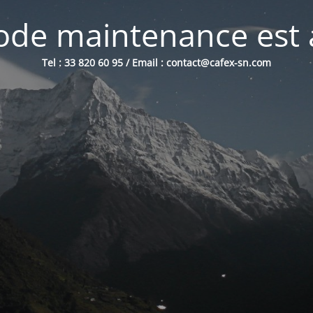
de maintenance est 
Tel : 33 820 60 95 / Email : contact@cafex-sn.com