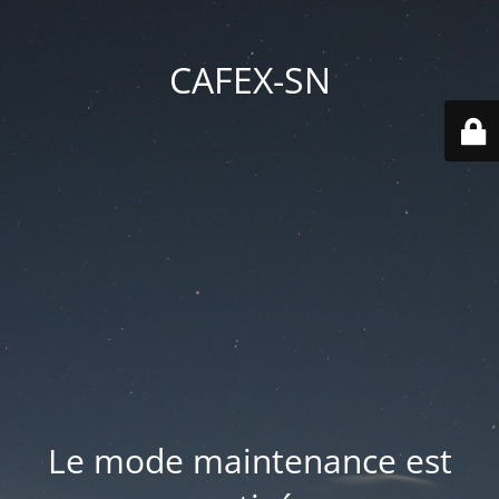
CAFEX-SN
Le mode maintenance est