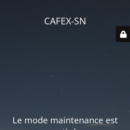
CAFEX-SN
Le mode maintenance est