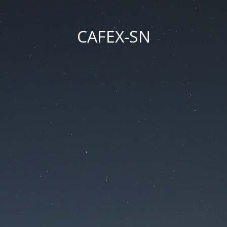
CAFEX-SN