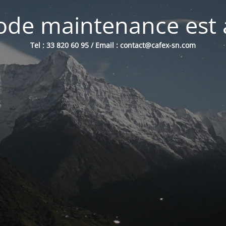
de maintenance est 
Tel : 33 820 60 95 / Email : contact@cafex-sn.com