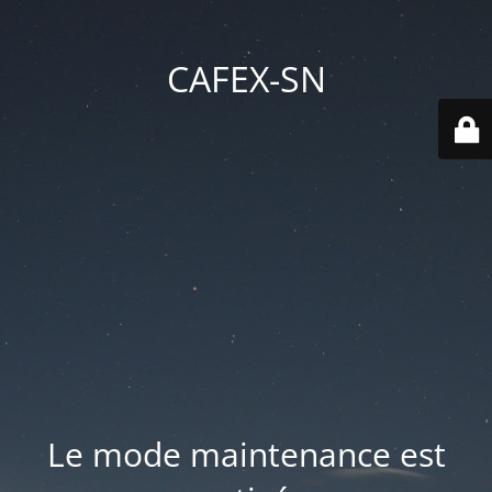
CAFEX-SN
Le mode maintenance est