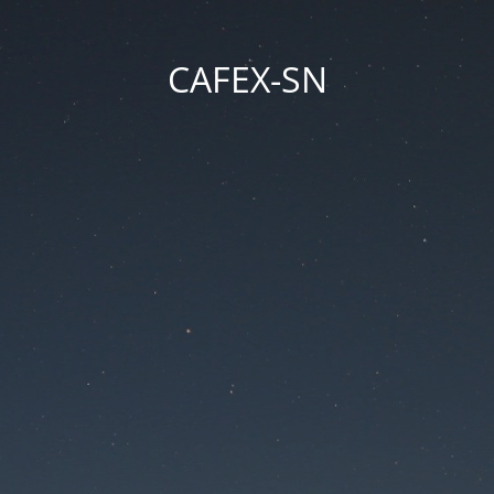
CAFEX-SN