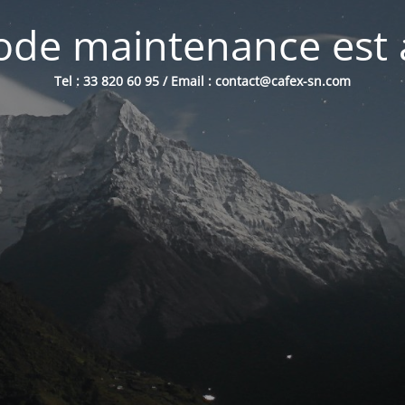
de maintenance est 
Tel : 33 820 60 95 / Email : contact@cafex-sn.com