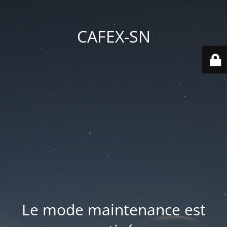
CAFEX-SN
Le mode maintenance est