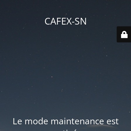
CAFEX-SN
Le mode maintenance est