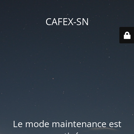
CAFEX-SN
Le mode maintenance est