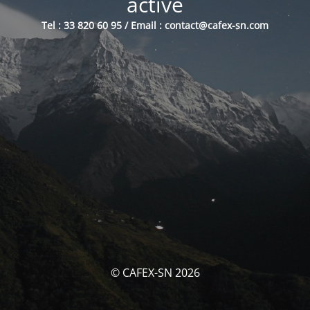
activé
Tel : 33 820 60 95 / Email : contact@cafex-sn.com
© CAFEX-SN 2026