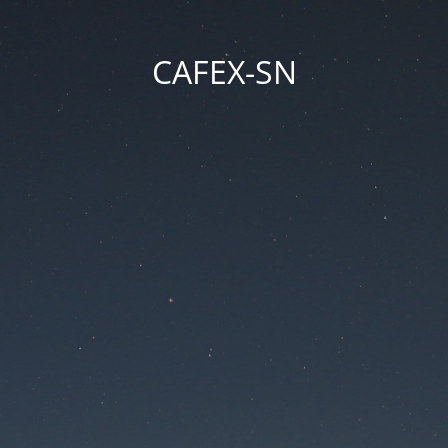
CAFEX-SN