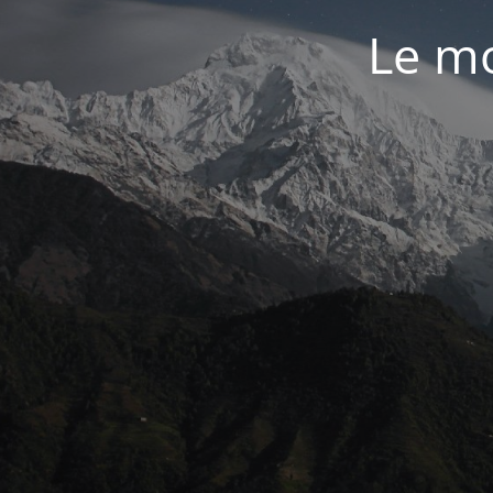
Le mo