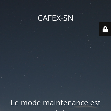
CAFEX-SN
Le mode maintenance est