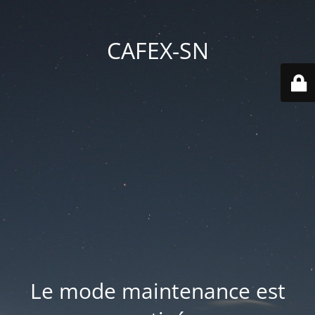
CAFEX-SN
Le mode maintenance est