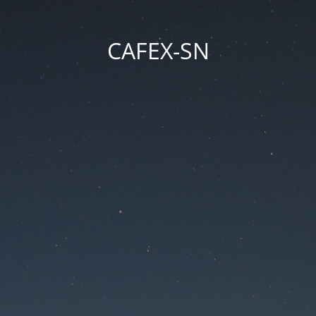
CAFEX-SN