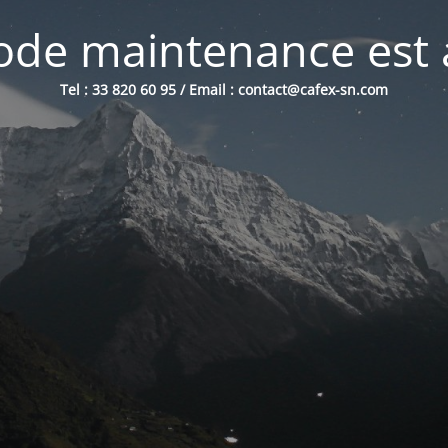
de maintenance est 
Tel : 33 820 60 95 / Email : contact@cafex-sn.com