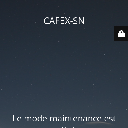
CAFEX-SN
Le mode maintenance est