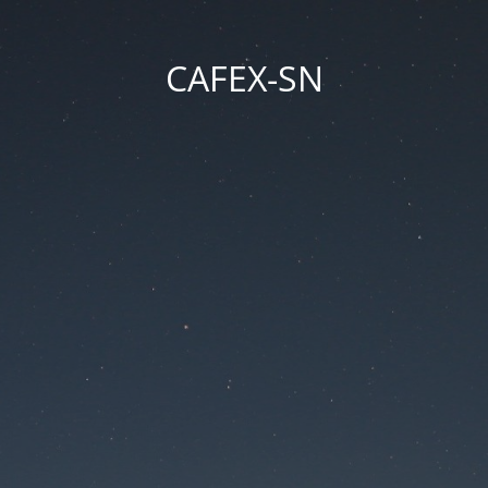
CAFEX-SN