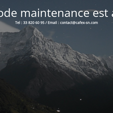
de maintenance est 
Tel : 33 820 60 95 / Email : contact@cafex-sn.com