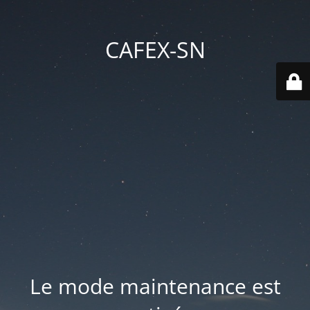
CAFEX-SN
Le mode maintenance est