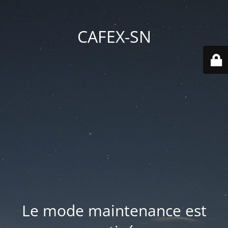
CAFEX-SN
Le mode maintenance est