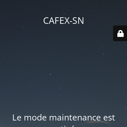
CAFEX-SN
Le mode maintenance est